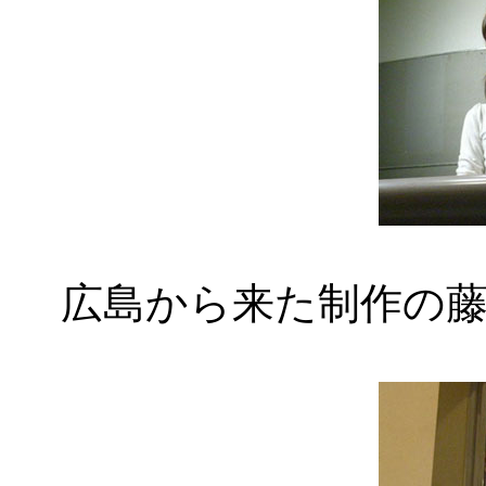
広島から来た制作の