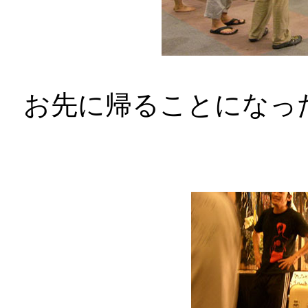
お先に帰ることになっ