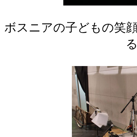
ボスニアの子どもの笑