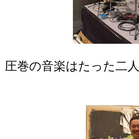
圧巻の音楽はたった二