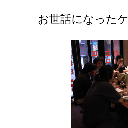
お世話になった