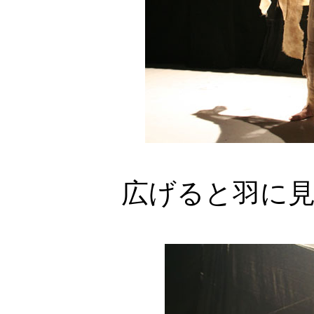
広げると羽に