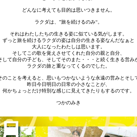
どんなに考えても目的は思いつきません。
ラクダは、”旅を続けるのみ“。
それはわたしたちの生きる姿に似ている気がします。
ずっと旅を続けるラクダの姿は自分の生きる姿なんだなぁと
大人になったわたしは思います。
そしてこの歌を覚えさせてくれた自分の親と自分、
そして自分の子ども、そしてそのまた・・・と続く生きる営み
ラクダの旅と重なってくるのでした。
そのことを考えると、思いもつかないような永遠の営みとそし
昨日今日明日の日常の小さなことが、
何かちょっとだけ特別な感じに見えてきたりもするのです。
つかのみき